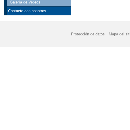
Galería de Vídeos
Contacta con nosotros
Protección de datos
Mapa del sit