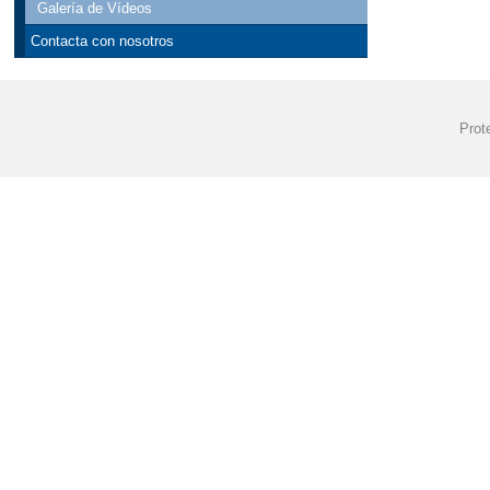
Galería de Vídeos
Contacta con nosotros
Prot