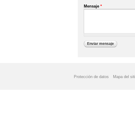
Mensaje
*
Protección de datos
Mapa del sit